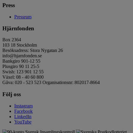
Press
Pressrum
Hjärnfonden
Box 2364
103 18 Stockholm
Besöksadress: Stora Nygatan 26
info@hjarnfonden.se
Bankgiro 901-12 55
Plusgiro 90 11 25-5
Swish: 123 901 12 55
Växel: 08 - 40 60 800
Gåva: 020 - 523 523 Organisationsnr: 802017-8664
Följ oss
Instagram
Facebook
LinkedIn
YouTube