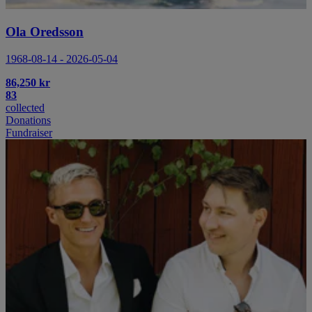
Ola Oredsson
1968-08-14 - 2026-05-04
86,250 kr
83
collected
Donations
Fundraiser