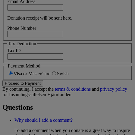
Email Address
Donation receipt will be sent here.
Phone Number
Tax Deduction
Tax ID
Payment Method
Visa or MasterCard
Swish
Proceed to Payment
By continuing, I accept the
terms & conditions
and
privacy policy
for Insamlingsstiftelsen Hjärnfonden.
Questions
Why should I add a comment?
To add a comment when you donate is a great way to inspire