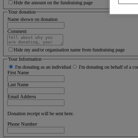
Hide the amount on the fundraising page
Your donation
Name shown on donation
Comment
Hide my and/or organisation name from fundraising page
Your Information
I'm donating as an individual
I'm donating on behalf of a co
First Name
Last Name
Email Address
Donation receipt will be sent here.
Phone Number