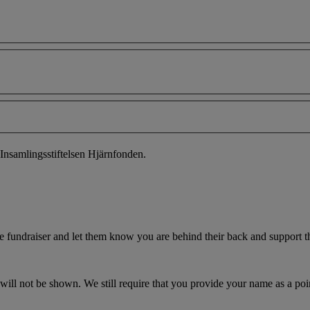
Insamlingsstiftelsen Hjärnfonden.
fundraiser and let them know you are behind their back and support the
ill not be shown. We still require that you provide your name as a poin