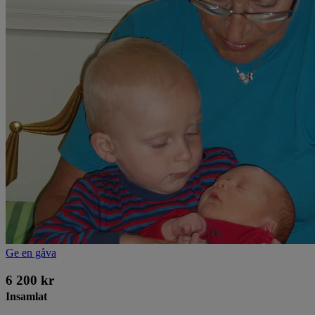
Ge en gåva
6 200 kr
Insamlat