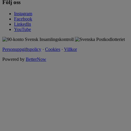
Följ oss
Instagram
Facebook
LinkedIn
YouTube
Personuppgiftspolicy
·
Cookies
·
Villkor
Powered by
BetterNow