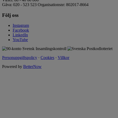
Gåva: 020 - 523 523 Organisationsnr: 802017-8664
Följ oss
Instagram
Facebook
LinkedIn
YouTube
Personuppgiftspolicy
·
Cookies
·
Villkor
Powered by
BetterNow