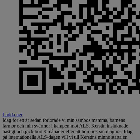
Ladda ner
Idag för ett år sedan förlorade vi min sambos mamma, barnens
farmor och min svärmor i kampen mot ALS. Kerstin insjuknade
hastigt och gick bort 9 månader efter att hon fick sin diagnos. Idag
på internationella ALS-dagen vill vi till Kerstins minne starta en