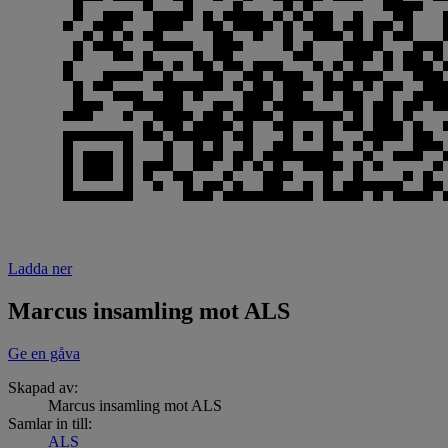
Ladda ner
Marcus insamling mot ALS
Ge en gåva
Skapad av:
Marcus insamling mot ALS
Samlar in till:
ALS