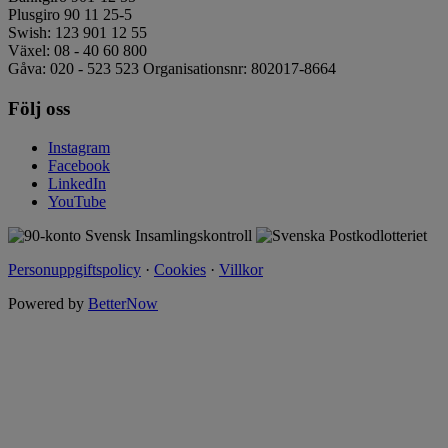
Plusgiro 90 11 25-5
Swish: 123 901 12 55
Växel: 08 - 40 60 800
Gåva: 020 - 523 523 Organisationsnr: 802017-8664
Följ oss
Instagram
Facebook
LinkedIn
YouTube
Personuppgiftspolicy
·
Cookies
·
Villkor
Powered by
BetterNow