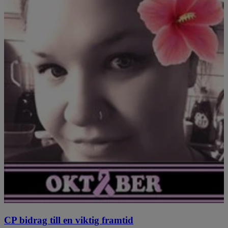
CP bidrag till en viktig framtid