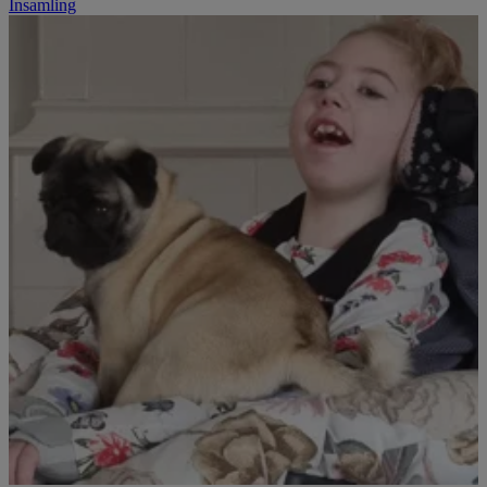
Insamling