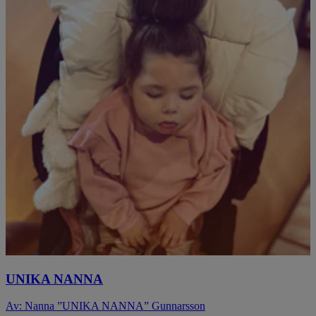
UNIKA NANNA
Av: Nanna ”UNIKA NANNA” Gunnarsson