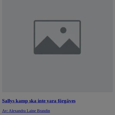
Sallys kamp ska inte vara förgäves
Av: Alexandra Laine Brandin