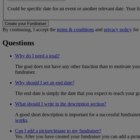
Could be specific date for an event or another relevant date. Your fun
Create your Fundraiser
By continuing, I accept the
terms & conditions
and
privacy policy
for 
Questions
Why do I need a goal?
The goal does not have any other function than to motivate you.
fundraiser.
Why should I set an end date?
The end date is simply the date that you expect to reach your goal
What should I write in the description section?
A good short description is important for a successful fundrais
works
.
Can I add a picture/image to my fundraiser?
Yes. After you have created your fundraiser you can add a pictu