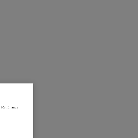
 för följande