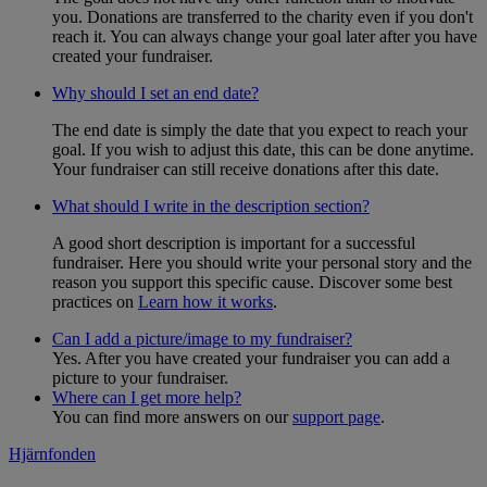
you. Donations are transferred to the charity even if you don't
reach it. You can always change your goal later after you have
created your fundraiser.
Why should I set an end date?
The end date is simply the date that you expect to reach your
goal. If you wish to adjust this date, this can be done anytime.
Your fundraiser can still receive donations after this date.
What should I write in the description section?
A good short description is important for a successful
fundraiser. Here you should write your personal story and the
reason you support this specific cause. Discover some best
practices on
Learn how it works
.
Can I add a picture/image to my fundraiser?
Yes. After you have created your fundraiser you can add a
picture to your fundraiser.
Where can I get more help?
You can find more answers on our
support page
.
Hjärnfonden