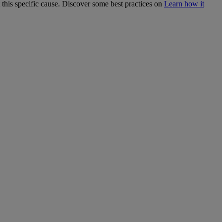
 this specific cause. Discover some best practices on
Learn how it