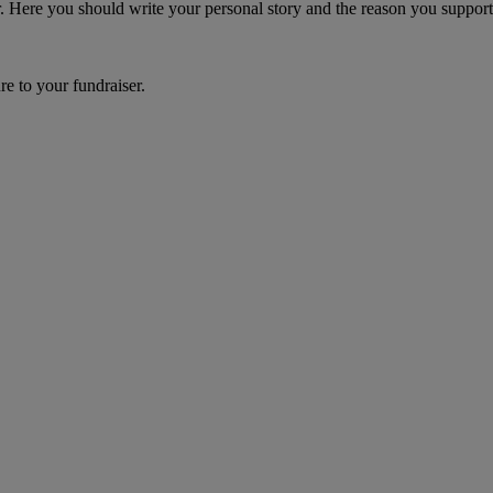
er. Here you should write your personal story and the reason you support
re to your fundraiser.