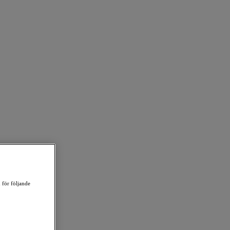
 för följande