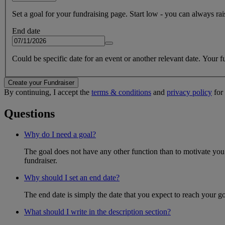
Set a goal for your fundraising page. Start low - you can always raise
End date
Could be specific date for an event or another relevant date. Your fun
Create your Fundraiser
By continuing, I accept the
terms & conditions
and
privacy policy
for 
Questions
Why do I need a goal?
The goal does not have any other function than to motivate you.
fundraiser.
Why should I set an end date?
The end date is simply the date that you expect to reach your goal
What should I write in the description section?