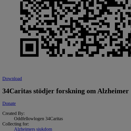
Download
34Caritas stödjer forskning om Alzheimer
Donate
Created By:
Oddfellowlogen 34Caritas
Collecting for:
Alzheimers sjukdom