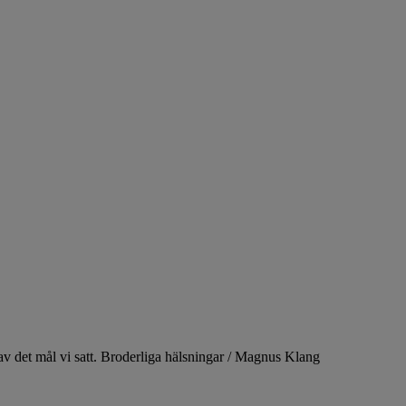
 av det mål vi satt. Broderliga hälsningar / Magnus Klang