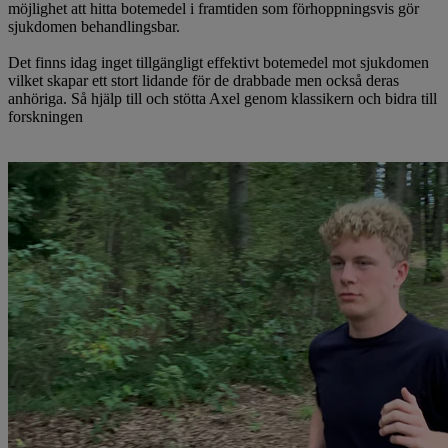
möjlighet att hitta botemedel i framtiden som förhoppningsvis gör
sjukdomen behandlingsbar.
Det finns idag inget tillgängligt effektivt botemedel mot sjukdomen
vilket skapar ett stort lidande för de drabbade men också deras
anhöriga. Så hjälp till och stötta Axel genom klassikern och bidra till
forskningen