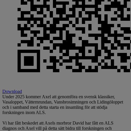
Download
Under 2025 kommer Axel att genomföra en svensk klassiker,
Vasaloppet, Vätternrundan, Vansbrosimningen och Lidingöloppet
och i samband med detta starta en insamling för att stödja
forskningen inom ALS.
Vi har fått beskedet att Axels morbror David har fått en ALS
diagnos och Axel vill på detta sätt bidra till forskningen och