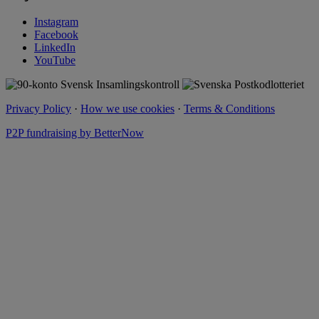
Instagram
Facebook
LinkedIn
YouTube
Privacy Policy
·
How we use cookies
·
Terms & Conditions
P2P fundraising by BetterNow