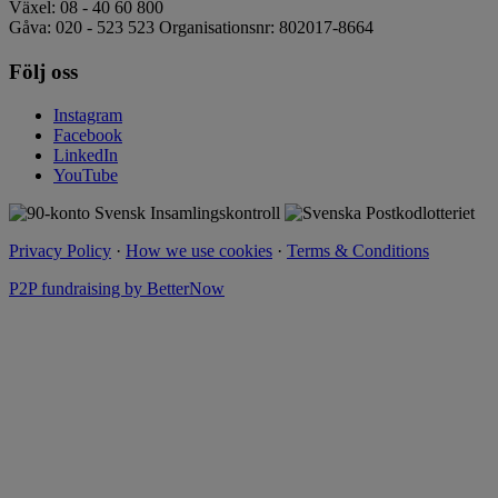
Växel: 08 - 40 60 800
Gåva: 020 - 523 523 Organisationsnr: 802017-8664
Följ oss
Instagram
Facebook
LinkedIn
YouTube
Privacy Policy
·
How we use cookies
·
Terms & Conditions
P2P fundraising by BetterNow