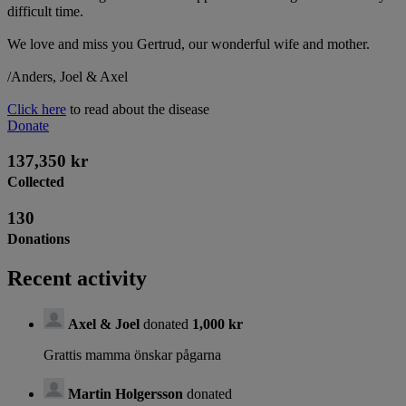
difficult time.
We love and miss you Gertrud, our wonderful wife and mother.
/Anders, Joel & Axel
Click here
to read about the disease
Donate
137,350 kr
Collected
130
Donations
Recent activity
Axel & Joel
donated
1,000 kr
Grattis mamma önskar pågarna
Martin Holgersson
donated