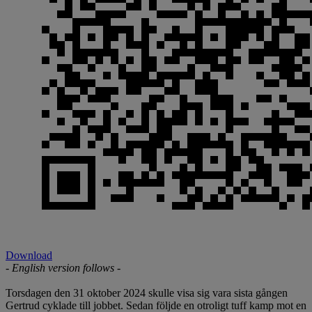
Download
- English version follows -
Torsdagen den 31 oktober 2024 skulle visa sig vara sista gången
Gertrud cyklade till jobbet. Sedan följde en otroligt tuff kamp mot en