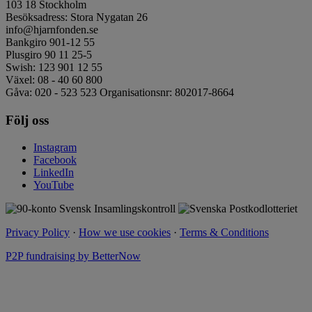
103 18 Stockholm
Besöksadress: Stora Nygatan 26
info@hjarnfonden.se
Bankgiro 901-12 55
Plusgiro 90 11 25-5
Swish: 123 901 12 55
Växel: 08 - 40 60 800
Gåva: 020 - 523 523 Organisationsnr: 802017-8664
Följ oss
Instagram
Facebook
LinkedIn
YouTube
Privacy Policy
·
How we use cookies
·
Terms & Conditions
P2P fundraising by BetterNow