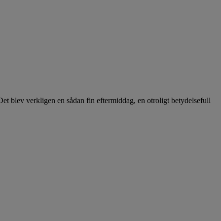
et blev verkligen en sådan fin eftermiddag, en otroligt betydelsefull