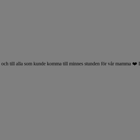
en och till alla som kunde komma till minnes stunden för vår mamma ❤️ D