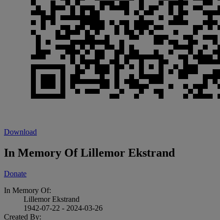
Download
In Memory Of Lillemor Ekstrand
Donate
In Memory Of:
Lillemor Ekstrand
1942-07-22 - 2024-03-26
Created By: