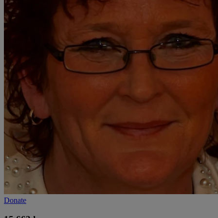
Donate