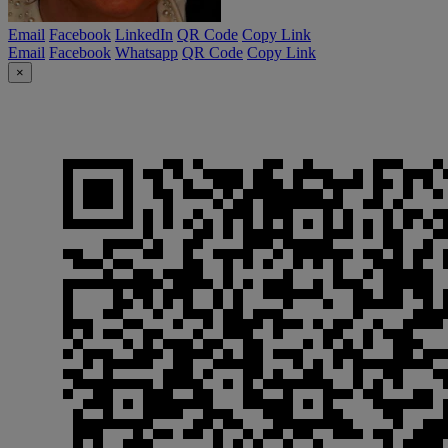
Email
Facebook
LinkedIn
QR Code
Copy Link
Email
Facebook
Whatsapp
QR Code
Copy Link
×