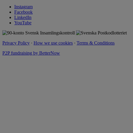
Instagram
Facebook
LinkedIn
YouTube
Privacy Policy
·
How we use cookies
·
Terms & Conditions
P2P fundraising by BetterNow