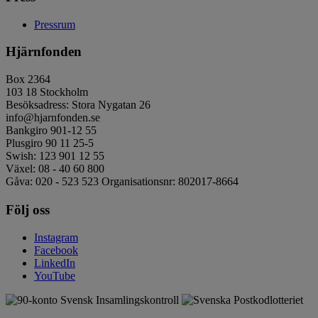
Pressrum
Hjärnfonden
Box 2364
103 18 Stockholm
Besöksadress: Stora Nygatan 26
info@hjarnfonden.se
Bankgiro 901-12 55
Plusgiro 90 11 25-5
Swish: 123 901 12 55
Växel: 08 - 40 60 800
Gåva: 020 - 523 523 Organisationsnr: 802017-8664
Följ oss
Instagram
Facebook
LinkedIn
YouTube