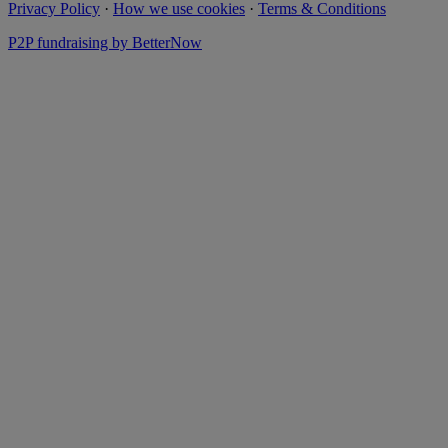
Privacy Policy
·
How we use cookies
·
Terms & Conditions
P2P fundraising by BetterNow