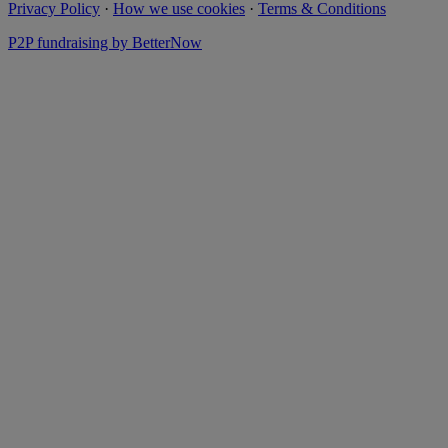
Privacy Policy
·
How we use cookies
·
Terms & Conditions
P2P fundraising by BetterNow