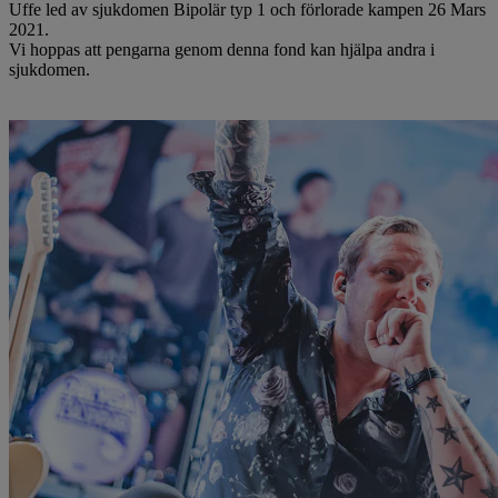
Uffe led av sjukdomen Bipolär typ 1 och förlorade kampen 26 Mars
2021.
Vi hoppas att pengarna genom denna fond kan hjälpa andra i
sjukdomen.