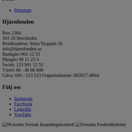
Pressrum
Hjärnfonden
Box 2364
103 18 Stockholm
Besöksadress: Stora Nygatan 26
info@hjarnfonden.se
Bankgiro 901-12 55
Plusgiro 90 11 25-5
Swish: 123 901 12 55
Växel: 08 - 40 60 800
Gåva: 020 - 523 523 Organisationsnr: 802017-8664
Följ oss
Instagram
Facebook
LinkedIn
YouTube