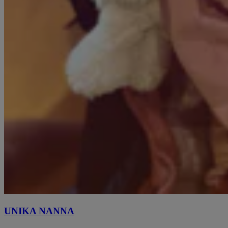
UNIKA NANNA