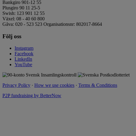
Bankgiro 901-12 55
Plusgiro 90 11 25-5
Swish: 123 901 12 55
Växel: 08 - 40 60 800
Gåva: 020 - 523 523 Organisationsnr: 802017-8664
Följ oss
Instagram
Facebook
LinkedIn
YouTube
Privacy Policy
·
How we use cookies
·
Terms & Conditions
P2P fundraising by BetterNow