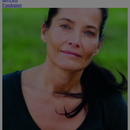
Fundraiser