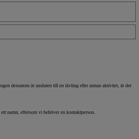
gen dessutom är ansluten till en tävling eller annan aktivitet, är det
 ett namn, eftersom vi behöver en kontaktperson.