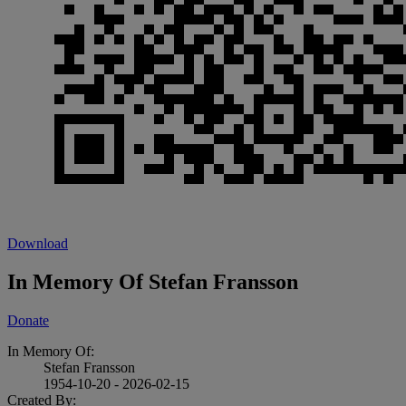
Download
In Memory Of Stefan Fransson
Donate
In Memory Of:
Stefan Fransson
1954-10-20 - 2026-02-15
Created By: