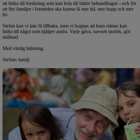
att bidra till forskning som kan leda till bättre behandlingar—och för
att fler familjer i framtiden ska kunna få mer tid, mer hopp och mer
liv.
Stefan kan vi inte få tillbaka, men vi hoppas att hans minne kan
bidra till något som hjälper andra. Varje gåva, oavsett storlek, gör
skillnad.
Med vänlig hälsning,
Stefans familj