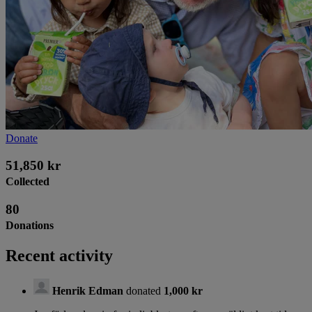
Donate
51,850 kr
Collected
80
Donations
Recent activity
Henrik Edman
donated
1,000 kr