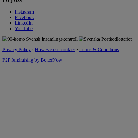
Instagram
Facebook
LinkedIn
YouTube
Privacy Policy
·
How we use cookies
·
Terms & Conditions
P2P fundraising by BetterNow