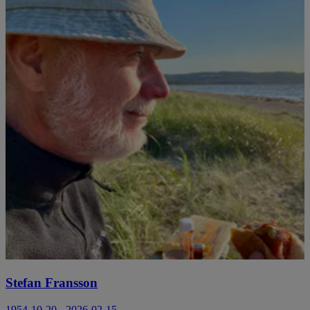
Stefan Fransson
1954-10-20 - 2026-02-15