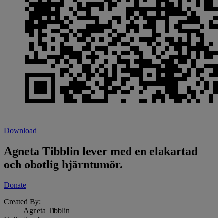
Download
Agneta Tibblin lever med en elakartad
och obotlig hjärntumör.
Donate
Created By:
Agneta Tibblin