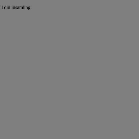
ll din insamling.