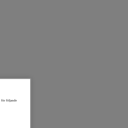
 för följande