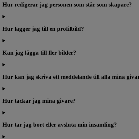
Hur redigerar jag personen som står som skapare?
Hur lägger jag till en profilbild?
Kan jag lägga till fler bilder?
Hur kan jag skriva ett meddelande till alla mina giva
Hur tackar jag mina givare?
Hur tar jag bort eller avsluta min insamling?