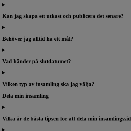
Kan jag skapa ett utkast och publicera det senare?
Behöver jag alltid ha ett mål?
Vad händer på slutdatumet?
Vilken typ av insamling ska jag välja?
Dela min insamling
Vilka är de bästa tipsen för att dela min insamlingssi