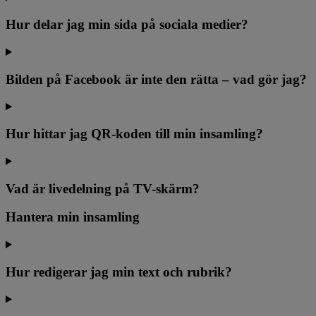
Hur delar jag min sida på sociala medier?
Bilden på Facebook är inte den rätta – vad gör jag?
Hur hittar jag QR-koden till min insamling?
Vad är livedelning på TV-skärm?
Hantera min insamling
Hur redigerar jag min text och rubrik?