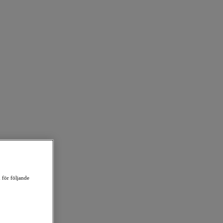
 för följande