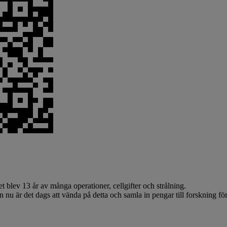
blev 13 år av många operationer, cellgifter och strålning.
nu är det dags att vända på detta och samla in pengar till forskning fö