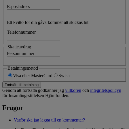
E-postadress
Ett kvitto för din gåva kommer att skickas hit.
Telefonnummer
Skatteavdrag
Personnummer
Betalningsmetod
Visa eller MasterCard
Swish
Fortsätt till betalning
Genom att fortsätta godkänner jag
villkoren
och
integritetspolicyn
för Insamlingsstiftelsen Hjärnfonden.
Frågor
Varför ska jag lägga till en kommentar?