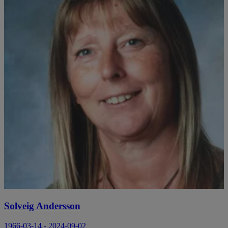
Solveig Andersson
1966-03-14 - 2024-09-02