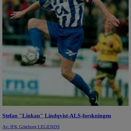
Stefan "Linkan" Lindqvist-ALS-forskningen
Av: IFK Göteborg LEGENDS