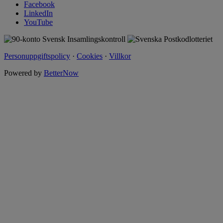
Facebook
LinkedIn
YouTube
Personuppgiftspolicy
·
Cookies
·
Villkor
Powered by
BetterNow