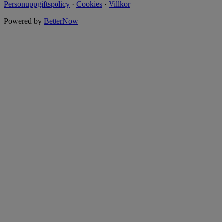
Personuppgiftspolicy
·
Cookies
·
Villkor
Powered by
BetterNow