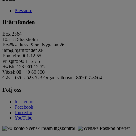
Pressrum
Hjärnfonden
Box 2364
103 18 Stockholm
Besöksadress: Stora Nygatan 26
info@hjarnfonden.se
Bankgiro 901-12 55
Plusgiro 90 11 25-5
Swish: 123 901 12 55
Växel: 08 - 40 60 800
Gåva: 020 - 523 523 Organisationsnr: 802017-8664
Följ oss
Instagram
Facebook
LinkedIn
YouTube