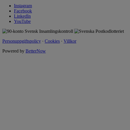
Instagram
Facebook
LinkedIn
YouTube
Personuppgiftspolicy
·
Cookies
·
Villkor
Powered by
BetterNow