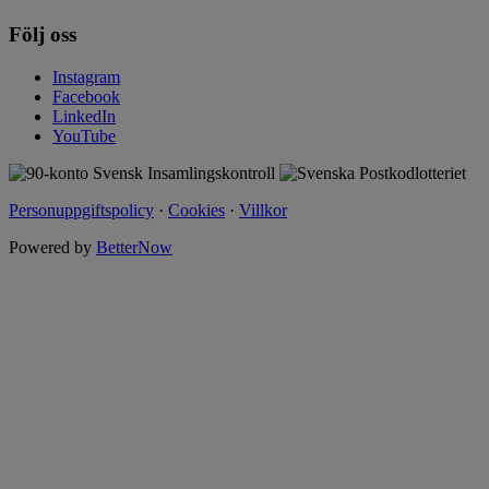
Följ oss
Instagram
Facebook
LinkedIn
YouTube
Personuppgiftspolicy
·
Cookies
·
Villkor
Powered by
BetterNow