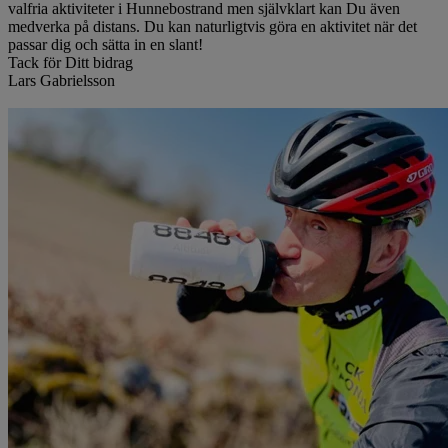
valfria aktiviteter i Hunnebostrand men självklart kan Du även
medverka på distans. Du kan naturligtvis göra en aktivitet när det
passar dig och sätta in en slant!
Tack för Ditt bidrag
Lars Gabrielsson