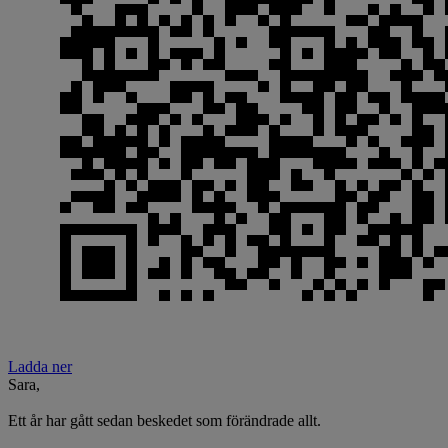
Ladda ner
Sara,
Ett år har gått sedan beskedet som förändrade allt.