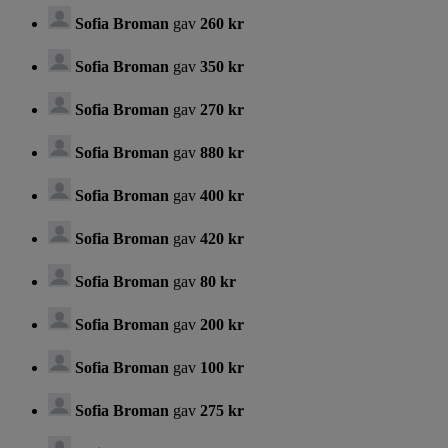
Sofia Broman
gav
260 kr
Sofia Broman
gav
350 kr
Sofia Broman
gav
270 kr
Sofia Broman
gav
880 kr
Sofia Broman
gav
400 kr
Sofia Broman
gav
420 kr
Sofia Broman
gav
80 kr
Sofia Broman
gav
200 kr
Sofia Broman
gav
100 kr
Sofia Broman
gav
275 kr