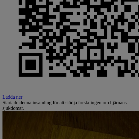
Ladda ner
Startade denna insamling för att stödja forskningen om hjärnans
sjukdomar.