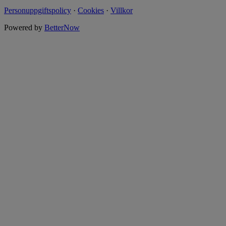
Personuppgiftspolicy
·
Cookies
·
Villkor
Powered by
BetterNow