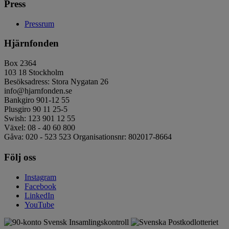
Press
Pressrum
Hjärnfonden
Box 2364
103 18 Stockholm
Besöksadress: Stora Nygatan 26
info@hjarnfonden.se
Bankgiro 901-12 55
Plusgiro 90 11 25-5
Swish: 123 901 12 55
Växel: 08 - 40 60 800
Gåva: 020 - 523 523 Organisationsnr: 802017-8664
Följ oss
Instagram
Facebook
LinkedIn
YouTube