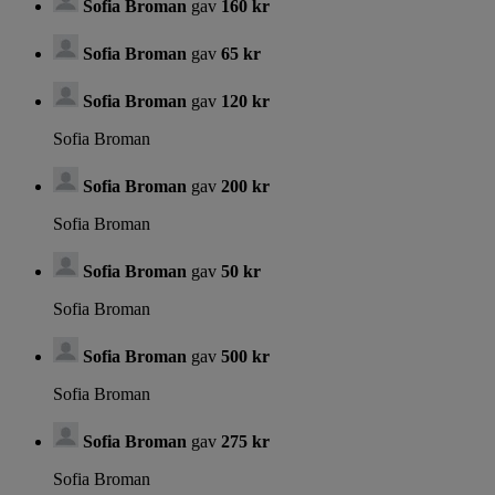
Sofia Broman
gav
160 kr
Sofia Broman
gav
65 kr
Sofia Broman
gav
120 kr
Sofia Broman
Sofia Broman
gav
200 kr
Sofia Broman
Sofia Broman
gav
50 kr
Sofia Broman
Sofia Broman
gav
500 kr
Sofia Broman
Sofia Broman
gav
275 kr
Sofia Broman