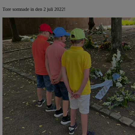
Tore somnade in den 2 juli 2022!