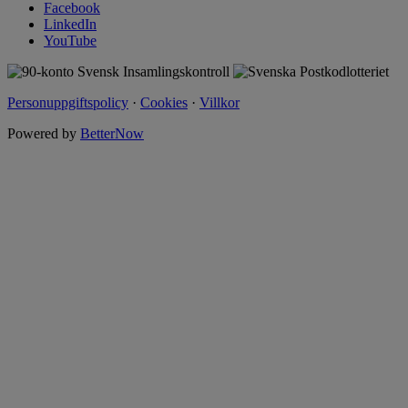
Facebook
LinkedIn
YouTube
Personuppgiftspolicy
·
Cookies
·
Villkor
Powered by
BetterNow