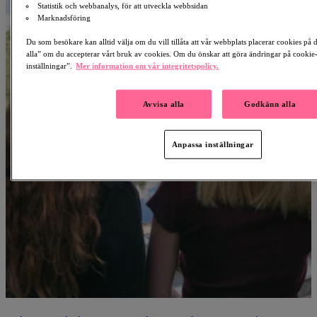
Statistik och webbanalys, för att utveckla webbsidan
Marknadsföring
Du som besökare kan alltid välja om du vill tillåta att vår webbplats placerar cookies på
alla” om du accepterar vårt bruk av cookies. Om du önskar att göra ändringar på cookie-
inställningar”.
Mer information om vår integritetspolicy.
Avvisa alla
Godkänn alla
Anpassa inställningar