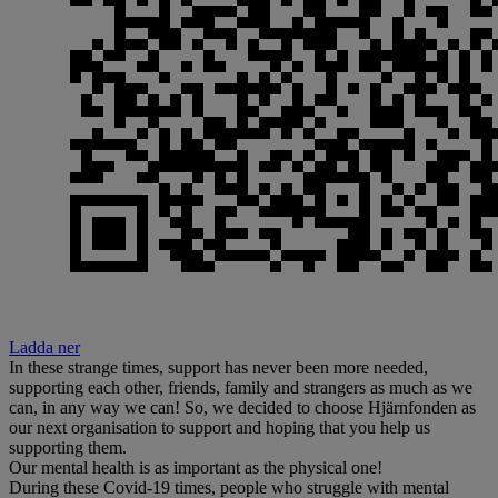
Ladda ner
In these strange times, support has never been more needed,
supporting each other, friends, family and strangers as much as we
can, in any way we can! So, we decided to choose Hjärnfonden as
our next organisation to support and hoping that you help us
supporting them.
Our mental health is as important as the physical one!
During these Covid-19 times, people who struggle with mental