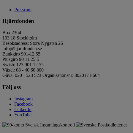
Pressrum
Hjärnfonden
Box 2364
103 18 Stockholm
Besöksadress: Stora Nygatan 26
info@hjarnfonden.se
Bankgiro 901-12 55
Plusgiro 90 11 25-5
Swish: 123 901 12 55
Växel: 08 - 40 60 800
Gåva: 020 - 523 523 Organisationsnr: 802017-8664
Följ oss
Instagram
Facebook
LinkedIn
YouTube