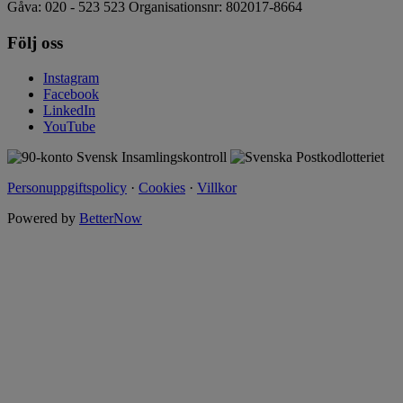
Gåva: 020 - 523 523 Organisationsnr: 802017-8664
Följ oss
Instagram
Facebook
LinkedIn
YouTube
Personuppgiftspolicy
·
Cookies
·
Villkor
Powered by
BetterNow