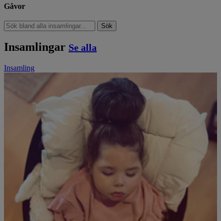
Gåvor
Sök
Insamlingar
Se alla
Insamling