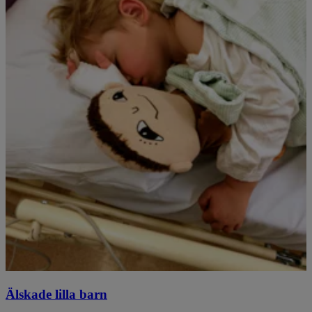
Älskade lilla barn