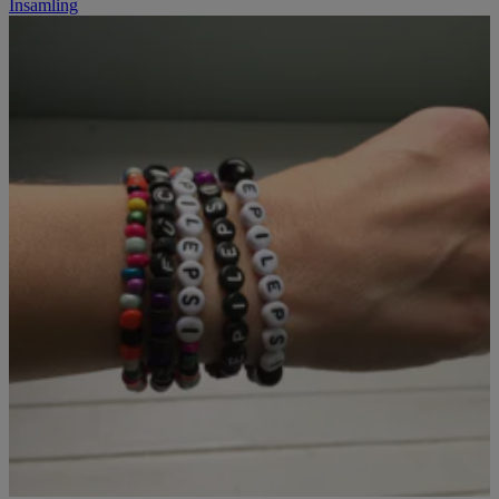
Insamling